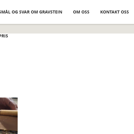
SMÅL OG SVAR OM GRAVSTEIN
OM OSS
KONTAKT OSS
PRIS