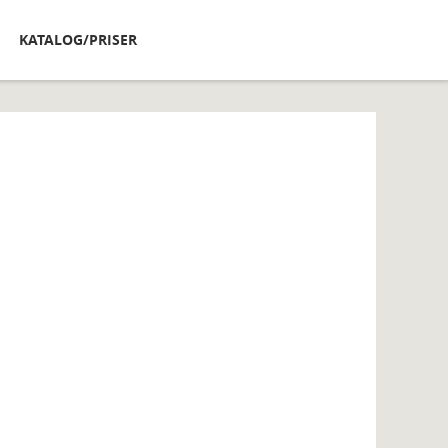
KATALOG/PRISER