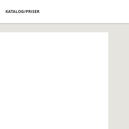
KATALOG/PRISER