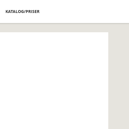
KATALOG/PRISER