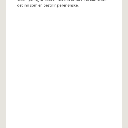
det inn som en bestilling eller ønske.