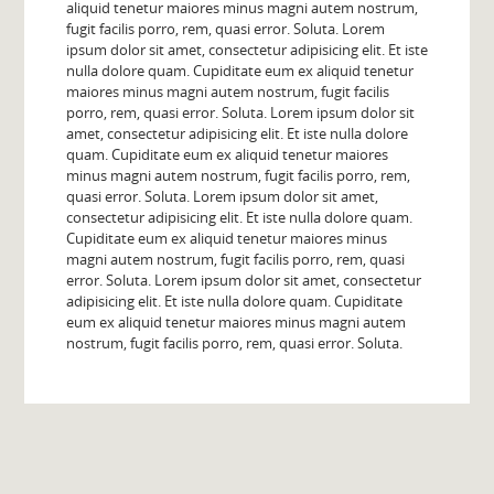
aliquid tenetur maiores minus magni autem nostrum,
fugit facilis porro, rem, quasi error. Soluta. Lorem
ipsum dolor sit amet, consectetur adipisicing elit. Et iste
nulla dolore quam. Cupiditate eum ex aliquid tenetur
maiores minus magni autem nostrum, fugit facilis
porro, rem, quasi error. Soluta. Lorem ipsum dolor sit
amet, consectetur adipisicing elit. Et iste nulla dolore
quam. Cupiditate eum ex aliquid tenetur maiores
minus magni autem nostrum, fugit facilis porro, rem,
quasi error. Soluta. Lorem ipsum dolor sit amet,
consectetur adipisicing elit. Et iste nulla dolore quam.
Cupiditate eum ex aliquid tenetur maiores minus
magni autem nostrum, fugit facilis porro, rem, quasi
error. Soluta. Lorem ipsum dolor sit amet, consectetur
adipisicing elit. Et iste nulla dolore quam. Cupiditate
eum ex aliquid tenetur maiores minus magni autem
nostrum, fugit facilis porro, rem, quasi error. Soluta.