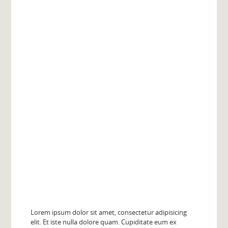
Lorem ipsum dolor sit amet, consectetur adipisicing
elit. Et iste nulla dolore quam. Cupiditate eum ex